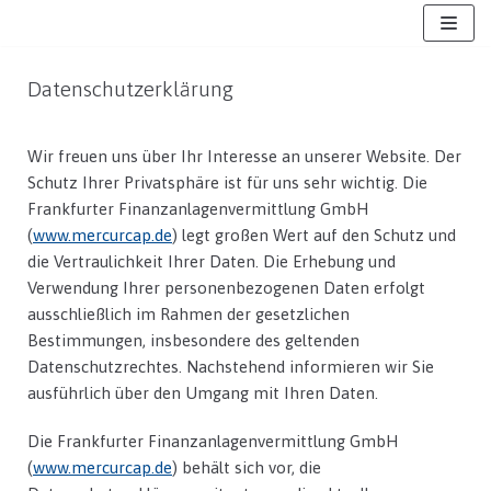
Zum
Inhalt
Datenschutzerklärung
Wir freuen uns über Ihr Interesse an unserer Website. Der
Schutz Ihrer Privatsphäre ist für uns sehr wichtig. Die
Frankfurter Finanzanlagenvermittlung GmbH
(
www.mercurcap.de
) legt großen Wert auf den Schutz und
die Vertraulichkeit Ihrer Daten. Die Erhebung und
Verwendung Ihrer personenbezogenen Daten erfolgt
ausschließlich im Rahmen der gesetzlichen
Bestimmungen, insbesondere des geltenden
Datenschutzrechtes. Nachstehend informieren wir Sie
ausführlich über den Umgang mit Ihren Daten.
Die Frankfurter Finanzanlagenvermittlung GmbH
(
www.mercurcap.de
) behält sich vor, die