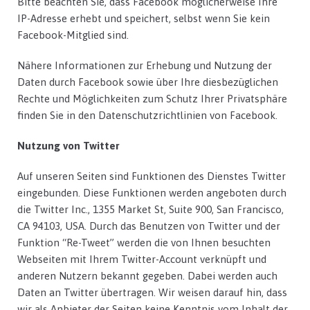
Bitte beachten Sie, dass Facebook möglicherweise Ihre
IP-Adresse erhebt und speichert, selbst wenn Sie kein
Facebook-Mitglied sind.
Nähere Informationen zur Erhebung und Nutzung der
Daten durch Facebook sowie über Ihre diesbezüglichen
Rechte und Möglichkeiten zum Schutz Ihrer Privatsphäre
finden Sie in den Datenschutzrichtlinien von Facebook.
Nutzung von Twitter
Auf unseren Seiten sind Funktionen des Dienstes Twitter
eingebunden. Diese Funktionen werden angeboten durch
die Twitter Inc., 1355 Market St, Suite 900, San Francisco,
CA 94103, USA. Durch das Benutzen von Twitter und der
Funktion “Re-Tweet” werden die von Ihnen besuchten
Webseiten mit Ihrem Twitter-Account verknüpft und
anderen Nutzern bekannt gegeben. Dabei werden auch
Daten an Twitter übertragen. Wir weisen darauf hin, dass
wir als Anbieter der Seiten keine Kenntnis vom Inhalt der