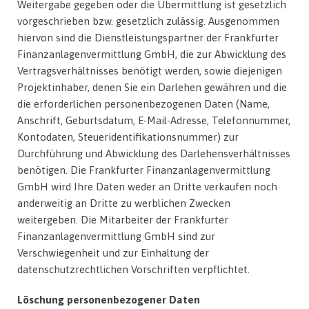
Weitergabe gegeben oder die Übermittlung ist gesetzlich
vorgeschrieben bzw. gesetzlich zulässig. Ausgenommen
hiervon sind die Dienstleistungspartner der Frankfurter
Finanzanlagenvermittlung GmbH, die zur Abwicklung des
Vertragsverhältnisses benötigt werden, sowie diejenigen
Projektinhaber, denen Sie ein Darlehen gewähren und die
die erforderlichen personenbezogenen Daten (Name,
Anschrift, Geburtsdatum, E-Mail-Adresse, Telefonnummer,
Kontodaten, Steueridentifikationsnummer) zur
Durchführung und Abwicklung des Darlehensverhältnisses
benötigen. Die Frankfurter Finanzanlagenvermittlung
GmbH wird Ihre Daten weder an Dritte verkaufen noch
anderweitig an Dritte zu werblichen Zwecken
weitergeben. Die Mitarbeiter der Frankfurter
Finanzanlagenvermittlung GmbH sind zur
Verschwiegenheit und zur Einhaltung der
datenschutzrechtlichen Vorschriften verpflichtet.
Löschung personenbezogener Daten