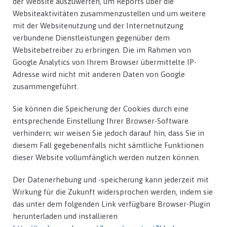
der Website auszuwerten, um Reports über die
Websiteaktivitäten zusammenzustellen und um weitere
mit der Websitenutzung und der Internetnutzung
verbundene Dienstleistungen gegenüber dem
Websitebetreiber zu erbringen. Die im Rahmen von
Google Analytics von Ihrem Browser übermittelte IP-
Adresse wird nicht mit anderen Daten von Google
zusammengeführt.
Sie können die Speicherung der Cookies durch eine
entsprechende Einstellung Ihrer Browser-Software
verhindern; wir weisen Sie jedoch darauf hin, dass Sie in
diesem Fall gegebenenfalls nicht sämtliche Funktionen
dieser Website vollumfänglich werden nutzen können.
Der Datenerhebung und -speicherung kann jederzeit mit
Wirkung für die Zukunft widersprochen werden, indem sie
das unter dem folgenden Link verfügbare Browser-Plugin
herunterladen und installieren