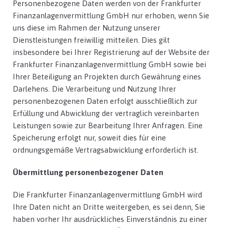
Personenbezogene Daten werden von der Frankfurter
Finanzanlagenvermittlung GmbH nur erhoben, wenn Sie
uns diese im Rahmen der Nutzung unserer
Dienstleistungen freiwillig mitteilen. Dies gilt
insbesondere bei Ihrer Registrierung auf der Website der
Frankfurter Finanzanlagenvermittlung GmbH sowie bei
Ihrer Beteiligung an Projekten durch Gewährung eines
Darlehens. Die Verarbeitung und Nutzung Ihrer
personenbezogenen Daten erfolgt ausschließlich zur
Erfüllung und Abwicklung der vertraglich vereinbarten
Leistungen sowie zur Bearbeitung Ihrer Anfragen. Eine
Speicherung erfolgt nur, soweit dies für eine
ordnungsgemäße Vertragsabwicklung erforderlich ist.
Übermittlung personenbezogener Daten
Die Frankfurter Finanzanlagenvermittlung GmbH wird
Ihre Daten nicht an Dritte weitergeben, es sei denn, Sie
haben vorher Ihr ausdrückliches Einverständnis zu einer