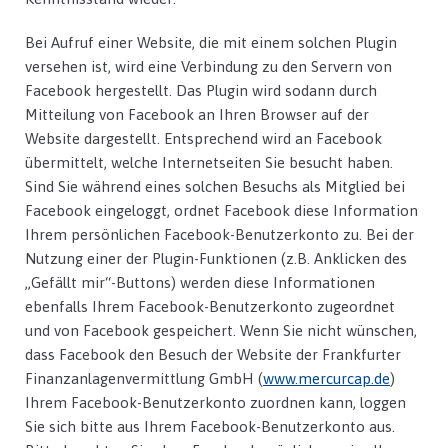
Bei Aufruf einer Website, die mit einem solchen Plugin
versehen ist, wird eine Verbindung zu den Servern von
Facebook hergestellt. Das Plugin wird sodann durch
Mitteilung von Facebook an Ihren Browser auf der
Website dargestellt. Entsprechend wird an Facebook
übermittelt, welche Internetseiten Sie besucht haben.
Sind Sie während eines solchen Besuchs als Mitglied bei
Facebook eingeloggt, ordnet Facebook diese Information
Ihrem persönlichen Facebook-Benutzerkonto zu. Bei der
Nutzung einer der Plugin-Funktionen (z.B. Anklicken des
„Gefällt mir“-Buttons) werden diese Informationen
ebenfalls Ihrem Facebook-Benutzerkonto zugeordnet
und von Facebook gespeichert. Wenn Sie nicht wünschen,
dass Facebook den Besuch der Website der Frankfurter
Finanzanlagenvermittlung GmbH (
www.mercurcap.de
)
Ihrem Facebook-Benutzerkonto zuordnen kann, loggen
Sie sich bitte aus Ihrem Facebook-Benutzerkonto aus.