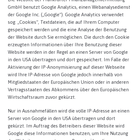
GmbH benutzt Google Analytics, einen Webanalysedienst
der Google Inc. („Google“). Google Analytics verwendet
sog. „Cookies“, Textdateien, die auf Ihrem Computer
gespeichert werden und die eine Analyse der Benutzung
der Website durch Sie ermöglichen. Die durch den Cookie
erzeugten Informationen über Ihre Benutzung dieser
Website werden in der Regel an einen Server von Google
in den USA übertragen und dort gespeichert. Im Falle der
Aktivierung der IP-Anonymisierung auf dieser Webseite
wird Ihre IP-Adresse von Google jedoch innerhalb von
Mitgliedstaaten der Europäischen Union oder in anderen
Vertragsstaaten des Abkommens über den Europäischen
Wirtschaftsraum zuvor gekürzt.
Nur in Ausnahmefällen wird die volle IP-Adresse an einen
Server von Google in den USA übertragen und dort
gekürzt. Im Auftrag des Betreibers dieser Website wird
Google diese Informationen benutzen, um Ihre Nutzung