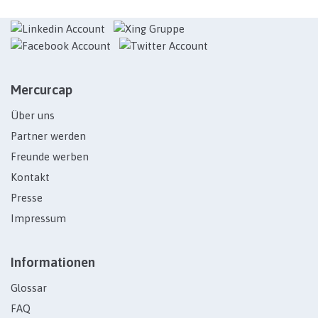
Mercurcap
Über uns
Partner werden
Freunde werben
Kontakt
Presse
Impressum
Informationen
Glossar
FAQ