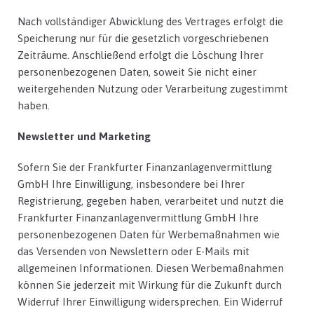
Nach vollständiger Abwicklung des Vertrages erfolgt die
Speicherung nur für die gesetzlich vorgeschriebenen
Zeiträume. Anschließend erfolgt die Löschung Ihrer
personenbezogenen Daten, soweit Sie nicht einer
weitergehenden Nutzung oder Verarbeitung zugestimmt
haben.
Newsletter und Marketing
Sofern Sie der Frankfurter Finanzanlagenvermittlung
GmbH Ihre Einwilligung, insbesondere bei Ihrer
Registrierung, gegeben haben, verarbeitet und nutzt die
Frankfurter Finanzanlagenvermittlung GmbH Ihre
personenbezogenen Daten für Werbemaßnahmen wie
das Versenden von Newslettern oder E-Mails mit
allgemeinen Informationen. Diesen Werbemaßnahmen
können Sie jederzeit mit Wirkung für die Zukunft durch
Widerruf Ihrer Einwilligung widersprechen. Ein Widerruf