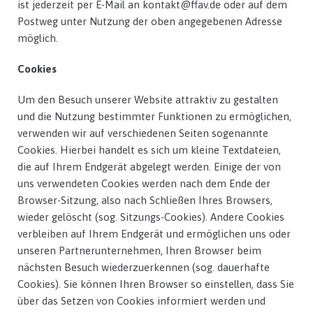
ist jederzeit per E-Mail an kontakt@ffav.de oder auf dem
Postweg unter Nutzung der oben angegebenen Adresse
möglich.
Cookies
Um den Besuch unserer Website attraktiv zu gestalten
und die Nutzung bestimmter Funktionen zu ermöglichen,
verwenden wir auf verschiedenen Seiten sogenannte
Cookies. Hierbei handelt es sich um kleine Textdateien,
die auf Ihrem Endgerät abgelegt werden. Einige der von
uns verwendeten Cookies werden nach dem Ende der
Browser-Sitzung, also nach Schließen Ihres Browsers,
wieder gelöscht (sog. Sitzungs-Cookies). Andere Cookies
verbleiben auf Ihrem Endgerät und ermöglichen uns oder
unseren Partnerunternehmen, Ihren Browser beim
nächsten Besuch wiederzuerkennen (sog. dauerhafte
Cookies). Sie können Ihren Browser so einstellen, dass Sie
über das Setzen von Cookies informiert werden und