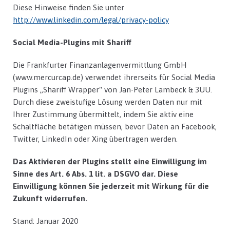
Diese Hinweise finden Sie unter
http://www.linkedin.com/legal/privacy-policy
Social Media-Plugins mit Shariff
Die Frankfurter Finanzanlagenvermittlung GmbH
(www.mercurcap.de) verwendet ihrerseits für Social Media
Plugins „Shariff Wrapper“ von Jan-Peter Lambeck & 3UU.
Durch diese zweistufige Lösung werden Daten nur mit
Ihrer Zustimmung übermittelt, indem Sie aktiv eine
Schaltfläche betätigen müssen, bevor Daten an Facebook,
Twitter, LinkedIn oder Xing übertragen werden.
Das Aktivieren der Plugins stellt eine Einwilligung im
Sinne des Art. 6 Abs. 1 lit. a DSGVO dar. Diese
Einwilligung können Sie jederzeit mit Wirkung für die
Zukunft widerrufen.
Stand: Januar 2020