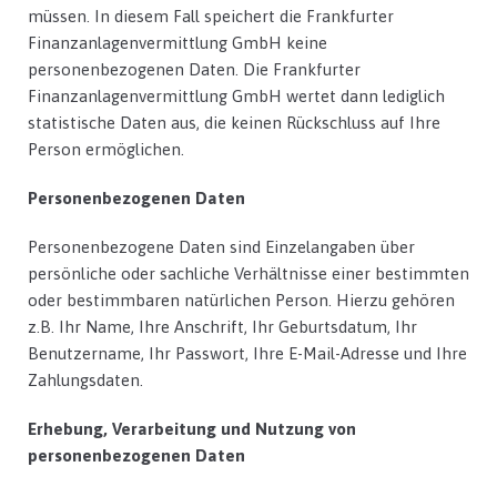
müssen. In diesem Fall speichert die Frankfurter
Finanzanlagenvermittlung GmbH keine
personenbezogenen Daten. Die Frankfurter
Finanzanlagenvermittlung GmbH wertet dann lediglich
statistische Daten aus, die keinen Rückschluss auf Ihre
Person ermöglichen.
Personenbezogenen Daten
Personenbezogene Daten sind Einzelangaben über
persönliche oder sachliche Verhältnisse einer bestimmten
oder bestimmbaren natürlichen Person. Hierzu gehören
z.B. Ihr Name, Ihre Anschrift, Ihr Geburtsdatum, Ihr
Benutzername, Ihr Passwort, Ihre E-Mail-Adresse und Ihre
Zahlungsdaten.
Erhebung, Verarbeitung und Nutzung von
personenbezogenen Daten