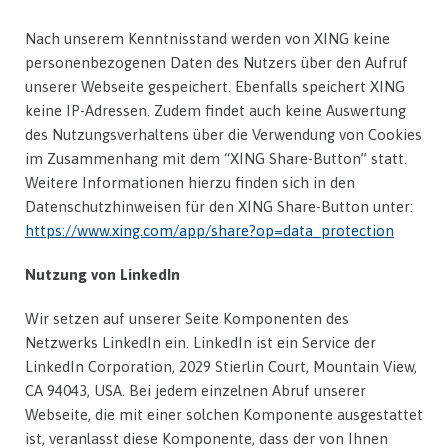
Nach unserem Kenntnisstand werden von XING keine
personenbezogenen Daten des Nutzers über den Aufruf
unserer Webseite gespeichert. Ebenfalls speichert XING
keine IP-Adressen. Zudem findet auch keine Auswertung
des Nutzungsverhaltens über die Verwendung von Cookies
im Zusammenhang mit dem “XING Share-Button” statt.
Weitere Informationen hierzu finden sich in den
Datenschutzhinweisen für den XING Share-Button unter:
https://www.xing.com/app/share?op=data_protection
Nutzung von LinkedIn
Wir setzen auf unserer Seite Komponenten des
Netzwerks LinkedIn ein. LinkedIn ist ein Service der
LinkedIn Corporation, 2029 Stierlin Court, Mountain View,
CA 94043, USA. Bei jedem einzelnen Abruf unserer
Webseite, die mit einer solchen Komponente ausgestattet
ist, veranlasst diese Komponente, dass der von Ihnen