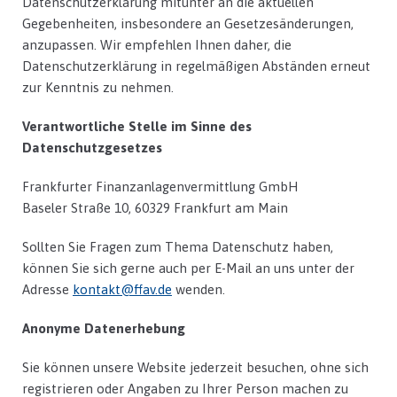
Datenschutzerklärung mitunter an die aktuellen
Gegebenheiten, insbesondere an Gesetzesänderungen,
anzupassen. Wir empfehlen Ihnen daher, die
Datenschutzerklärung in regelmäßigen Abständen erneut
zur Kenntnis zu nehmen.
Verantwortliche Stelle im Sinne des
Datenschutzgesetzes
Frankfurter Finanzanlagenvermittlung GmbH
Baseler Straße 10, 60329 Frankfurt am Main
Sollten Sie Fragen zum Thema Datenschutz haben,
können Sie sich gerne auch per E-Mail an uns unter der
Adresse
kontakt@ffav.de
wenden.
Anonyme Datenerhebung
Sie können unsere Website jederzeit besuchen, ohne sich
registrieren oder Angaben zu Ihrer Person machen zu