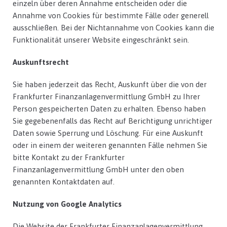
einzeln über deren Annahme entscheiden oder die
Annahme von Cookies für bestimmte Fälle oder generell
ausschließen. Bei der Nichtannahme von Cookies kann die
Funktionalität unserer Website eingeschränkt sein.
Auskunftsrecht
Sie haben jederzeit das Recht, Auskunft über die von der
Frankfurter Finanzanlagenvermittlung GmbH zu Ihrer
Person gespeicherten Daten zu erhalten. Ebenso haben
Sie gegebenenfalls das Recht auf Berichtigung unrichtiger
Daten sowie Sperrung und Löschung. Für eine Auskunft
oder in einem der weiteren genannten Fälle nehmen Sie
bitte Kontakt zu der Frankfurter
Finanzanlagenvermittlung GmbH unter den oben
genannten Kontaktdaten auf.
Nutzung von Google Analytics
Die Website der Frankfurter Finanzanlagenvermittlung