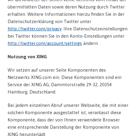
übermittelten Daten sowie deren Nutzung durch Twitter
erhalten. Weitere Informationen hierzu finden Sie in der
Datenschutzerklärung von Twitter unter
http://twitter.com/privacy
. Ihre Datenschutzeinstellungen
bei Twitter können Sie in den Konto-Einstellungen unter
http://twitter.com/account/settings
ändern.
Nutzung von XING
Wir setzen auf unserer Seite Komponenten des
Netzwerks XING.com ein. Diese Komponenten sind ein
Service der XING AG, Dammtorstraße 29-32, 20354
Hamburg, Deutschland.
Bei jedem einzelnen Abruf unserer Webseite, die mit einer
solchen Komponente ausgestattet ist, veranlasst diese
Komponente, dass der von Ihnen verwendete Browser
eine entsprechende Darstellung der Komponente von
XING herunterlädt.